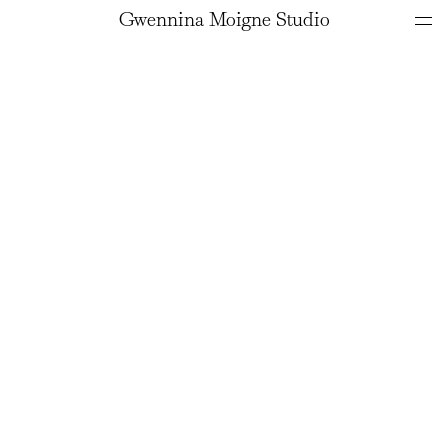
Gwennina Moigne Studio