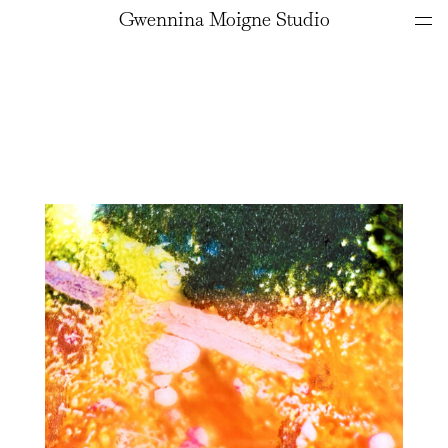
Gwennina Moigne Studio